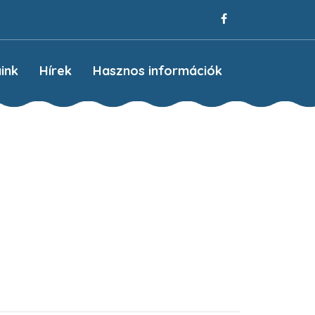
ink
Hírek
Hasznos információk