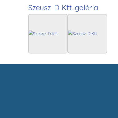
Szeusz-D Kft. galéria